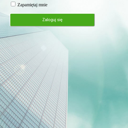
Zapamiętaj mnie